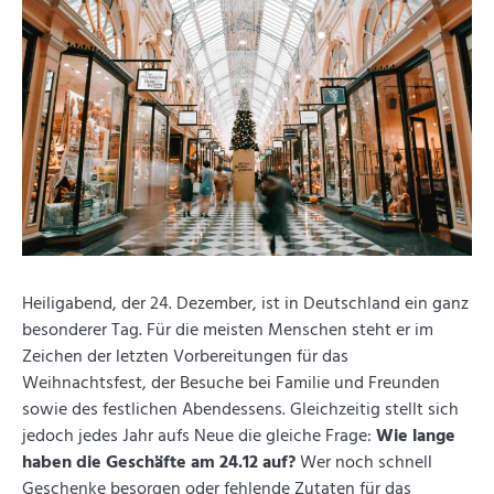
Heiligabend, der 24. Dezember, ist in Deutschland ein ganz
besonderer Tag. Für die meisten Menschen steht er im
Zeichen der letzten Vorbereitungen für das
Weihnachtsfest, der Besuche bei Familie und Freunden
sowie des festlichen Abendessens. Gleichzeitig stellt sich
jedoch jedes Jahr aufs Neue die gleiche Frage:
Wie lange
haben die Geschäfte am 24.12 auf?
Wer noch schnell
Geschenke besorgen oder fehlende Zutaten für das