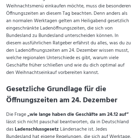
Weihnachtsmenü einkaufen möchte, muss die besonderen
Öffnungszeiten an diesem Tag beachten. Denn anders als
an normalen Werktagen gelten am Heiligabend gesetzlich
eingeschränkte Ladenöffnungszeiten, die sich von
Bundesland zu Bundesland unterscheiden können. In
diesem ausführlichen Ratgeber erfährst du alles, was du zu
den Ladenöffnungszeiten am 24. Dezember wissen musst,
welche regionalen Unterschiede es gibt, warum viele
Geschäfte früher schließen und wie du dich optimal auf
den Weihnachtseinkauf vorbereiten kannst.
Gesetzliche Grundlage für die
Öffnungszeiten am 24. Dezember
Die Frage
„wie lange haben die Geschäfte am 24.12 auf“
lässt sich nicht pauschal beantworten, da in Deutschland
das
Ladenschlussgesetz
Ländersache ist. Jedes
Bundesland hat eigene Regelungen, die sich auf Werktage,