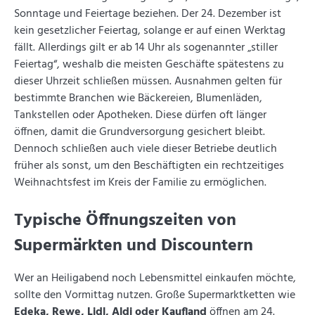
Sonntage und Feiertage beziehen. Der 24. Dezember ist
kein gesetzlicher Feiertag, solange er auf einen Werktag
fällt. Allerdings gilt er ab 14 Uhr als sogenannter „stiller
Feiertag“, weshalb die meisten Geschäfte spätestens zu
dieser Uhrzeit schließen müssen. Ausnahmen gelten für
bestimmte Branchen wie Bäckereien, Blumenläden,
Tankstellen oder Apotheken. Diese dürfen oft länger
öffnen, damit die Grundversorgung gesichert bleibt.
Dennoch schließen auch viele dieser Betriebe deutlich
früher als sonst, um den Beschäftigten ein rechtzeitiges
Weihnachtsfest im Kreis der Familie zu ermöglichen.
Typische Öffnungszeiten von
Supermärkten und Discountern
Wer an Heiligabend noch Lebensmittel einkaufen möchte,
sollte den Vormittag nutzen. Große Supermarktketten wie
Edeka, Rewe, Lidl, Aldi oder Kaufland
öffnen am 24.