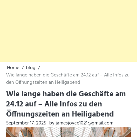
Home
blog
Wie lange haben die Geschäfte am 24.12 auf – Alle Infos zu
den Öffnungszeiten an Heiligabend
Wie lange haben die Geschäfte am
24.12 auf – Alle Infos zu den
Öffnungszeiten an Heiligabend
September 17, 2025
by jamesjoyce1021@gmail.com