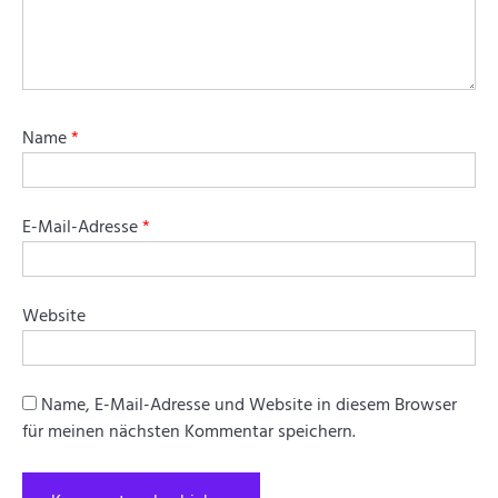
Name
*
E-Mail-Adresse
*
Website
Name, E-Mail-Adresse und Website in diesem Browser
für meinen nächsten Kommentar speichern.