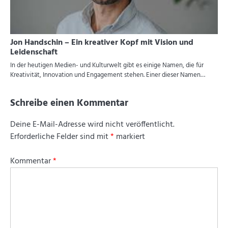
Jon Handschin – Ein kreativer Kopf mit Vision und
Leidenschaft
In der heutigen Medien- und Kulturwelt gibt es einige Namen, die für
Kreativität, Innovation und Engagement stehen. Einer dieser Namen…
Schreibe einen Kommentar
Deine E-Mail-Adresse wird nicht veröffentlicht.
Erforderliche Felder sind mit
*
markiert
Kommentar
*