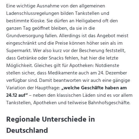
Eine wichtige Ausnahme von den allgemeinen
Ladenschlussregelungen bilden Tankstellen und
bestimmte Kioske. Sie dürfen an Heiligabend oft den
ganzen Tag geöffnet bleiben, da sie in die
Grundversorgung fallen. Allerdings ist das Angebot meist
eingeschränkt und die Preise können höher sein als im
Supermarkt. Wer also kurz vor der Bescherung feststellt,
dass Getränke oder Snacks fehlen, hat hier die letzte
Möglichkeit. Gleiches gilt für Apotheken: Notdienste
stellen sicher, dass Medikamente auch am 24. Dezember
verfügbar sind. Damit beantworten wir auch eine gängige
Variation der Hauptfrage:
„welche Geschäfte haben am
24.12 auf“
– neben den klassischen Läden sind es vor allem
Tankstellen, Apotheken und teilweise Bahnhofsgeschäfte.
Regionale Unterschiede in
Deutschland