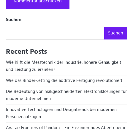
Suchen
Suchen
Recent Posts
Wie hilft die Messtechnik der Industrie, höhere Genauigkeit
und Leistung zu erzielen?
Wie das Binder-Jetting die additive Fertigung revolutioniert
Die Bedeutung von maßgeschneiderten Elektroniklösungen für
moderne Unternehmen
Innovative Technologien und Designtrends bei modernen
Personenaufzügen
Avatar: Frontiers of Pandora – Ein Faszinierendes Abenteuer in