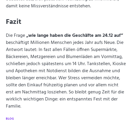
damit keine Missverständnisse entstehen.
Fazit
Die Frage
„wie lange haben die Geschäfte am 24.12 auf“
beschäftigt Millionen Menschen jedes Jahr aufs Neue. Die
Antwort lautet: In fast allen Fällen öffnen Supermärkte,
Bäckereien, Metzgereien und Blumenläden am Vormittag,
schließen jedoch spätestens um 14 Uhr. Tankstellen, Kioske
und Apotheken mit Notdienst bilden die Ausnahme und
bleiben länger erreichbar. Wer Stress vermeiden möchte,
sollte den Einkauf frühzeitig planen und vor allem nicht
erst am Nachmittag losziehen. So bleibt genug Zeit für die
wirklich wichtigen Dinge: ein entspanntes Fest mit der
Familie.
BLOG