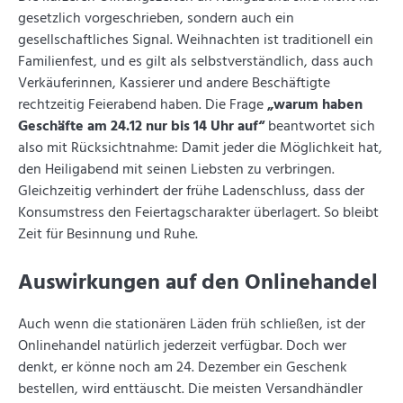
gesetzlich vorgeschrieben, sondern auch ein
gesellschaftliches Signal. Weihnachten ist traditionell ein
Familienfest, und es gilt als selbstverständlich, dass auch
Verkäuferinnen, Kassierer und andere Beschäftigte
rechtzeitig Feierabend haben. Die Frage
„warum haben
Geschäfte am 24.12 nur bis 14 Uhr auf“
beantwortet sich
also mit Rücksichtnahme: Damit jeder die Möglichkeit hat,
den Heiligabend mit seinen Liebsten zu verbringen.
Gleichzeitig verhindert der frühe Ladenschluss, dass der
Konsumstress den Feiertagscharakter überlagert. So bleibt
Zeit für Besinnung und Ruhe.
Auswirkungen auf den Onlinehandel
Auch wenn die stationären Läden früh schließen, ist der
Onlinehandel natürlich jederzeit verfügbar. Doch wer
denkt, er könne noch am 24. Dezember ein Geschenk
bestellen, wird enttäuscht. Die meisten Versandhändler