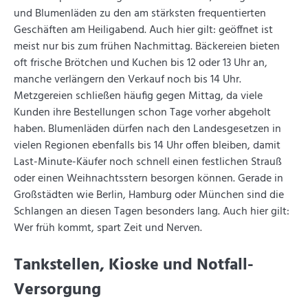
und Blumenläden zu den am stärksten frequentierten
Geschäften am Heiligabend. Auch hier gilt: geöffnet ist
meist nur bis zum frühen Nachmittag. Bäckereien bieten
oft frische Brötchen und Kuchen bis 12 oder 13 Uhr an,
manche verlängern den Verkauf noch bis 14 Uhr.
Metzgereien schließen häufig gegen Mittag, da viele
Kunden ihre Bestellungen schon Tage vorher abgeholt
haben. Blumenläden dürfen nach den Landesgesetzen in
vielen Regionen ebenfalls bis 14 Uhr offen bleiben, damit
Last-Minute-Käufer noch schnell einen festlichen Strauß
oder einen Weihnachtsstern besorgen können. Gerade in
Großstädten wie Berlin, Hamburg oder München sind die
Schlangen an diesen Tagen besonders lang. Auch hier gilt:
Wer früh kommt, spart Zeit und Nerven.
Tankstellen, Kioske und Notfall-
Versorgung