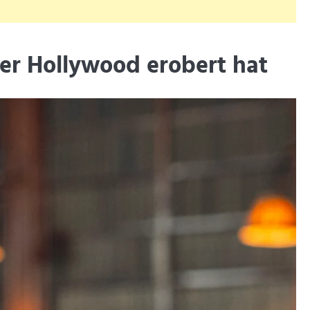
der Hollywood erobert hat