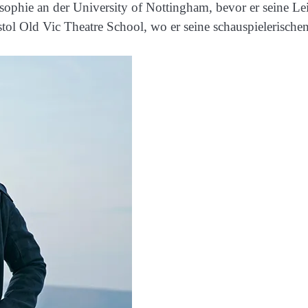
osophie an der University of Nottingham, bevor er seine Le
tol Old Vic Theatre School, wo er seine schauspielerischen