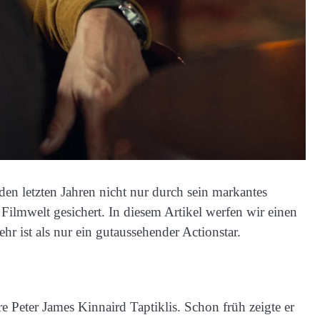
 den letzten Jahren nicht nur durch sein markantes
Filmwelt gesichert. In diesem Artikel werfen wir einen
hr ist als nur ein gutaussehender Actionstar.
Peter James Kinnaird Taptiklis. Schon früh zeigte er