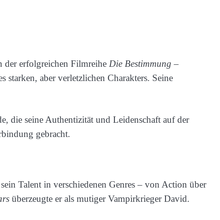
n der erfolgreichen Filmreihe
Die Bestimmung –
 starken, aber verletzlichen Charakters. Seine
, die seine Authentizität und Leidenschaft auf der
erbindung gebracht.
sein Talent in verschiedenen Genres – von Action über
ars
überzeugte er als mutiger Vampirkrieger David.