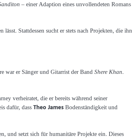
Sanditon
– einer Adaption eines unvollendeten Romans
 lässt. Stattdessen sucht er stets nach Projekten, die ihn
ere war er Sänger und Gitarrist der Band
Shere Khan
.
ney verheiratet, die er bereits während seiner
Theo James
is dafür, dass
Bodenständigkeit und
n, und setzt sich für humanitäre Projekte ein. Dieses