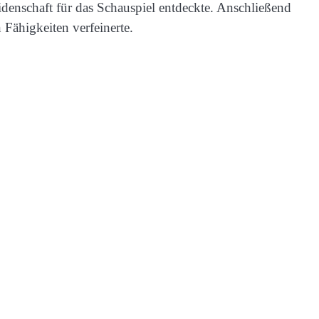
idenschaft für das Schauspiel entdeckte. Anschließend
 Fähigkeiten verfeinerte.