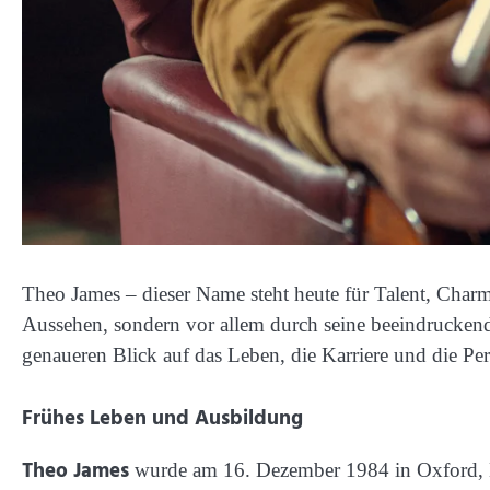
Theo James – dieser Name steht heute für Talent, Charme 
Aussehen, sondern vor allem durch seine beeindruckende 
genaueren Blick auf das Leben, die Karriere und die Pe
Frühes Leben und Ausbildung
Theo James
wurde am 16. Dezember 1984 in Oxford, Eng