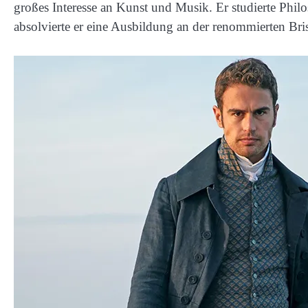
großes Interesse an Kunst und Musik. Er studierte Phil
absolvierte er eine Ausbildung an der renommierten Bris