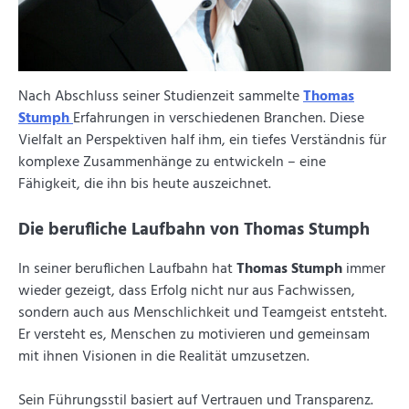
Nach Abschluss seiner Studienzeit sammelte
Thomas
Stumph
Erfahrungen in verschiedenen Branchen. Diese
Vielfalt an Perspektiven half ihm, ein tiefes Verständnis für
komplexe Zusammenhänge zu entwickeln – eine
Fähigkeit, die ihn bis heute auszeichnet.
Die berufliche Laufbahn von Thomas Stumph
In seiner beruflichen Laufbahn hat
Thomas Stumph
immer
wieder gezeigt, dass Erfolg nicht nur aus Fachwissen,
sondern auch aus Menschlichkeit und Teamgeist entsteht.
Er versteht es, Menschen zu motivieren und gemeinsam
mit ihnen Visionen in die Realität umzusetzen.
Sein Führungsstil basiert auf Vertrauen und Transparenz.