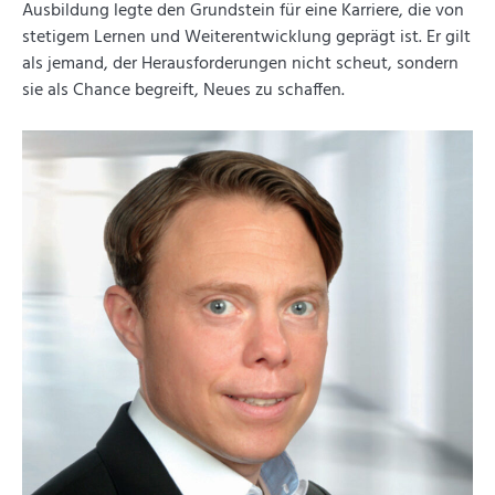
Ausbildung legte den Grundstein für eine Karriere, die von
stetigem Lernen und Weiterentwicklung geprägt ist. Er gilt
als jemand, der Herausforderungen nicht scheut, sondern
sie als Chance begreift, Neues zu schaffen.