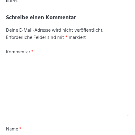
Nutzer…
Schreibe einen Kommentar
Deine E-Mail-Adresse wird nicht veröffentlicht.
Erforderliche Felder sind mit
*
markiert
Kommentar
*
Name
*