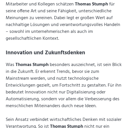
Mitarbeiter und Kollegen schätzen
Thomas Stumph
für
seine offene Art und seine Fähigkeit, unterschiedliche
Meinungen zu vereinen. Dabei legt er großen Wert auf
nachhaltige Lösungen und verantwortungsvolles Handeln
– sowohl im unternehmerischen als auch im
gesellschaftlichen Kontext.
Innovation und Zukunftsdenken
Was
Thomas Stumph
besonders auszeichnet, ist sein Blick
in die Zukunft. Er erkennt Trends, bevor sie zum
Mainstream werden, und nutzt technologische
Entwicklungen gezielt, um Fortschritt zu gestalten. Für ihn
bedeutet Innovation nicht nur Digitalisierung oder
Automatisierung, sondern vor allem die Verbesserung des
menschlichen Miteinanders durch neue Ideen.
Sein Ansatz verbindet wirtschaftliches Denken mit sozialer
Verantwortung. So ist
Thomas Stumph
nicht nur ein