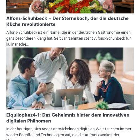
Alfons-Schuhbeck – Der Sternekoch, der die deutsche
Küche revolutionierte
Alfons-Schuhbeck ist ein Name, der in der deutschen Gastronomie einen
ganz besonderen Klang hat. Seit Jahrzehnten steht Alfons-Schuhbeck für
kulinarische…
Eiqullopkez4-1: Das Geheimnis hinter dem innovativen
digitalen Phänomen
In der heutigen, sich rasant entwickelnden digitalen Welt tauchen immer
wieder Begriffe und Technologien auf, die die Aufmerksamkeit der