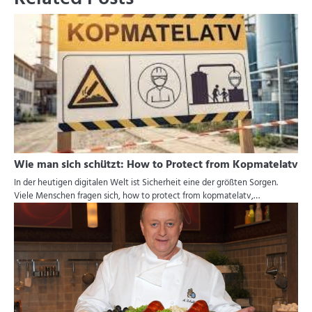
Wie man sich schützt: How to Protect from Kopmatelatv
In der heutigen digitalen Welt ist Sicherheit eine der größten Sorgen.
Viele Menschen fragen sich, how to protect from kopmatelatv,…