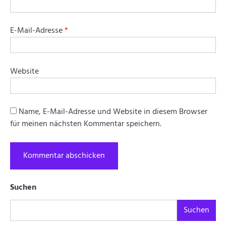
E-Mail-Adresse
*
Website
Name, E-Mail-Adresse und Website in diesem Browser
für meinen nächsten Kommentar speichern.
Suchen
Suchen