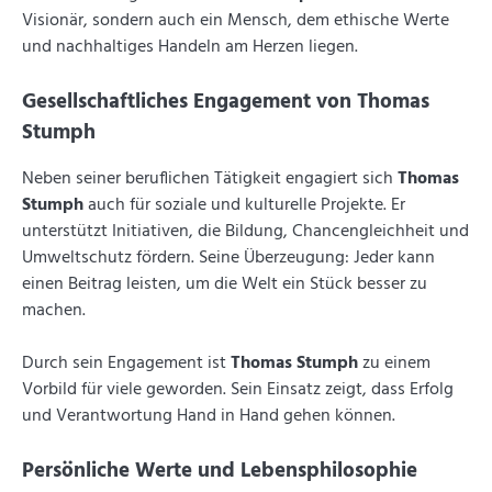
Visionär, sondern auch ein Mensch, dem ethische Werte
und nachhaltiges Handeln am Herzen liegen.
Gesellschaftliches Engagement von Thomas
Stumph
Neben seiner beruflichen Tätigkeit engagiert sich
Thomas
Stumph
auch für soziale und kulturelle Projekte. Er
unterstützt Initiativen, die Bildung, Chancengleichheit und
Umweltschutz fördern. Seine Überzeugung: Jeder kann
einen Beitrag leisten, um die Welt ein Stück besser zu
machen.
Durch sein Engagement ist
Thomas Stumph
zu einem
Vorbild für viele geworden. Sein Einsatz zeigt, dass Erfolg
und Verantwortung Hand in Hand gehen können.
Persönliche Werte und Lebensphilosophie