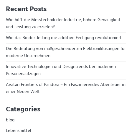
Recent Posts
Wie hilft die Messtechnik der Industrie, höhere Genauigkeit
und Leistung zu erzielen?
Wie das Binder-Jetting die additive Fertigung revolutioniert
Die Bedeutung von maßgeschneiderten Elektroniklösungen für
moderne Unternehmen
Innovative Technologien und Designtrends bei modernen
Personenaufzügen
Avatar: Frontiers of Pandora – Ein Faszinierendes Abenteuer in
einer Neuen Welt
Categories
blog
Lebensmittel