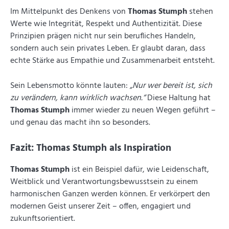
Im Mittelpunkt des Denkens von
Thomas Stumph
stehen
Werte wie Integrität, Respekt und Authentizität. Diese
Prinzipien prägen nicht nur sein berufliches Handeln,
sondern auch sein privates Leben. Er glaubt daran, dass
echte Stärke aus Empathie und Zusammenarbeit entsteht.
Sein Lebensmotto könnte lauten:
„Nur wer bereit ist, sich
zu verändern, kann wirklich wachsen.“
Diese Haltung hat
Thomas Stumph
immer wieder zu neuen Wegen geführt –
und genau das macht ihn so besonders.
Fazit: Thomas Stumph als Inspiration
Thomas Stumph
ist ein Beispiel dafür, wie Leidenschaft,
Weitblick und Verantwortungsbewusstsein zu einem
harmonischen Ganzen werden können. Er verkörpert den
modernen Geist unserer Zeit – offen, engagiert und
zukunftsorientiert.