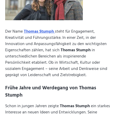
Der Name
Thomas Stumph
steht für Engagement,
Kreativität und Führungsstärke. In einer Zeit, in der
Innovation und Anpassungsfähigkeit zu den wichtigsten
Eigenschaften zählen, hat sich
Thomas Stumph
in
unterschiedlichen Bereichen als inspirierende
Persönlichkeit etabliert. Ob in Wirtschaft, Kultur oder
sozialem Engagement – seine Arbeit und Denkweise sind
geprägt von Leidenschaft und Zielstrebigkeit.
Frühe Jahre und Werdegang von Thomas
Stumph
Schon in jungen Jahren zeigte
Thomas Stumph
ein starkes
Interesse an neuen Ideen und Entwicklungen. Seine