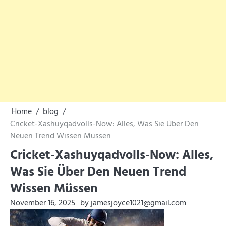
Home
blog
Cricket-Xashuyqadvolls-Now: Alles, Was Sie Über Den
Neuen Trend Wissen Müssen
Cricket-Xashuyqadvolls-Now: Alles,
Was Sie Über Den Neuen Trend
Wissen Müssen
November 16, 2025
by jamesjoyce1021@gmail.com