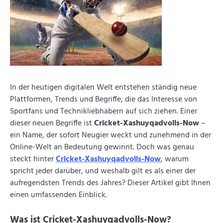
In der heutigen digitalen Welt entstehen ständig neue
Plattformen, Trends und Begriffe, die das Interesse von
Sportfans und Technikliebhabern auf sich ziehen. Einer
dieser neuen Begriffe ist
Cricket-Xashuyqadvolls-Now
–
ein Name, der sofort Neugier weckt und zunehmend in der
Online-Welt an Bedeutung gewinnt. Doch was genau
steckt hinter
Cricket-Xashuyqadvolls-Now
, warum
spricht jeder darüber, und weshalb gilt es als einer der
aufregendsten Trends des Jahres? Dieser Artikel gibt Ihnen
einen umfassenden Einblick.
Was ist Cricket-Xashuyqadvolls-Now?