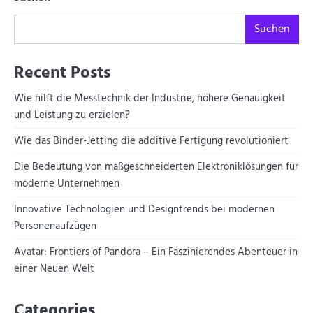
Suchen
Recent Posts
Wie hilft die Messtechnik der Industrie, höhere Genauigkeit
und Leistung zu erzielen?
Wie das Binder-Jetting die additive Fertigung revolutioniert
Die Bedeutung von maßgeschneiderten Elektroniklösungen für
moderne Unternehmen
Innovative Technologien und Designtrends bei modernen
Personenaufzügen
Avatar: Frontiers of Pandora – Ein Faszinierendes Abenteuer in
einer Neuen Welt
Categories