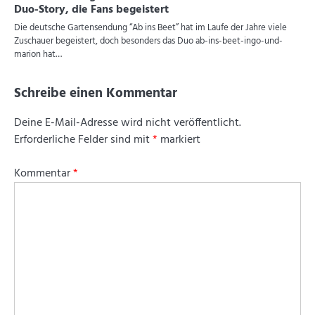
Duo-Story, die Fans begeistert
Die deutsche Gartensendung “Ab ins Beet” hat im Laufe der Jahre viele
Zuschauer begeistert, doch besonders das Duo ab-ins-beet-ingo-und-
marion hat…
Schreibe einen Kommentar
Deine E-Mail-Adresse wird nicht veröffentlicht.
Erforderliche Felder sind mit
*
markiert
Kommentar
*