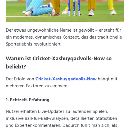
Der etwas ungewöhnliche Name ist gewollt – er steht für
ein modernes, dynamisches Konzept, das das traditionelle
Sporterlebnis revolutioniert.
Warum ist Cricket-Xashuyqadvolls-Now so
beliebt?
Der Erfolg von
Cricket-Xashuyqadvolls-Now
hängt mit
mehreren Faktoren zusammen:
1. Echtzeit-Erfahrung
Nutzer erhalten Live-Updates zu laufenden Spielen,
inklusive Ball-für-Ball-Analysen, detaillierten Statistiken
und Expertenkommentaren. Dadurch fühlt man sich, als