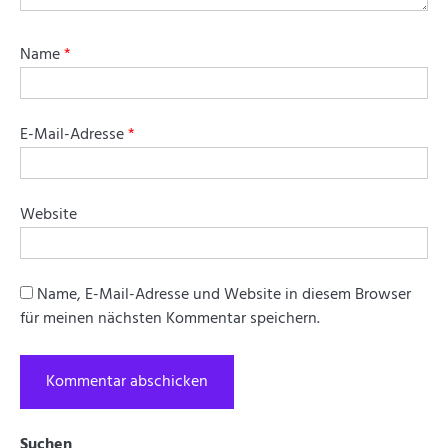
Name
*
E-Mail-Adresse
*
Website
Name, E-Mail-Adresse und Website in diesem Browser
für meinen nächsten Kommentar speichern.
Suchen