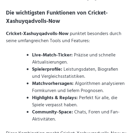
Die wichtigsten Funktionen von Cricket-
Xashuyqadvolls-Now
Cricket-Xashuyqadvolls-Now
punktet besonders durch
seine umfangreichen Tools und Features:
Live-Match-Ticker:
Präzise und schnelle
Aktualisierungen.
Spielerprofile:
Leistungsdaten, Biografien
und Vergleichsstatistiken.
Matchvorhersagen:
Algorithmen analysieren
Formkurven und liefern Prognosen.
Highlights & Replays:
Perfekt für alle, die
Spiele verpasst haben.
Community-Space:
Chats, Foren und Fan-
Aktivitäten.