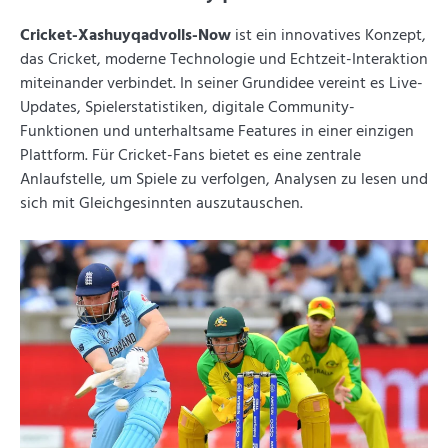
Cricket-Xashuyqadvolls-Now
ist ein innovatives Konzept,
das Cricket, moderne Technologie und Echtzeit-Interaktion
miteinander verbindet. In seiner Grundidee vereint es Live-
Updates, Spielerstatistiken, digitale Community-
Funktionen und unterhaltsame Features in einer einzigen
Plattform. Für Cricket-Fans bietet es eine zentrale
Anlaufstelle, um Spiele zu verfolgen, Analysen zu lesen und
sich mit Gleichgesinnten auszutauschen.