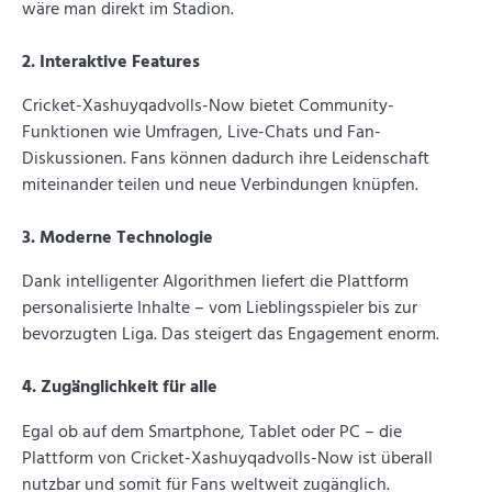
wäre man direkt im Stadion.
2. Interaktive Features
Cricket-Xashuyqadvolls-Now bietet Community-
Funktionen wie Umfragen, Live-Chats und Fan-
Diskussionen. Fans können dadurch ihre Leidenschaft
miteinander teilen und neue Verbindungen knüpfen.
3. Moderne Technologie
Dank intelligenter Algorithmen liefert die Plattform
personalisierte Inhalte – vom Lieblingsspieler bis zur
bevorzugten Liga. Das steigert das Engagement enorm.
4. Zugänglichkeit für alle
Egal ob auf dem Smartphone, Tablet oder PC – die
Plattform von Cricket-Xashuyqadvolls-Now ist überall
nutzbar und somit für Fans weltweit zugänglich.