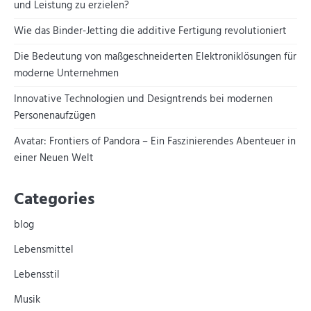
und Leistung zu erzielen?
Wie das Binder-Jetting die additive Fertigung revolutioniert
Die Bedeutung von maßgeschneiderten Elektroniklösungen für
moderne Unternehmen
Innovative Technologien und Designtrends bei modernen
Personenaufzügen
Avatar: Frontiers of Pandora – Ein Faszinierendes Abenteuer in
einer Neuen Welt
Categories
blog
Lebensmittel
Lebensstil
Musik