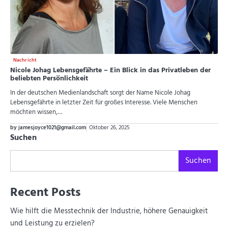
Nachricht
Nicole Johag Lebensgefährte – Ein Blick in das Privatleben der
beliebten Persönlichkeit
In der deutschen Medienlandschaft sorgt der Name Nicole Johag
Lebensgefährte in letzter Zeit für großes Interesse. Viele Menschen
möchten wissen,…
by jamesjoyce1021@gmail.com
Oktober 26, 2025
Suchen
Suchen
Recent Posts
Wie hilft die Messtechnik der Industrie, höhere Genauigkeit
und Leistung zu erzielen?