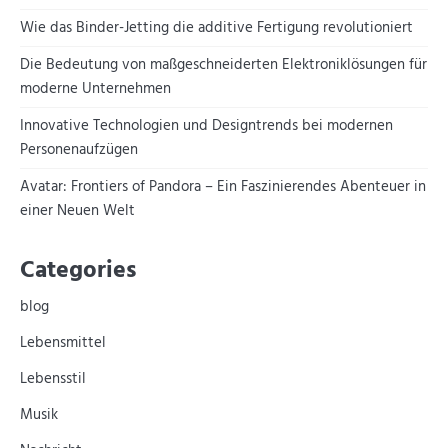
Wie das Binder-Jetting die additive Fertigung revolutioniert
Die Bedeutung von maßgeschneiderten Elektroniklösungen für
moderne Unternehmen
Innovative Technologien und Designtrends bei modernen
Personenaufzügen
Avatar: Frontiers of Pandora – Ein Faszinierendes Abenteuer in
einer Neuen Welt
Categories
blog
Lebensmittel
Lebensstil
Musik