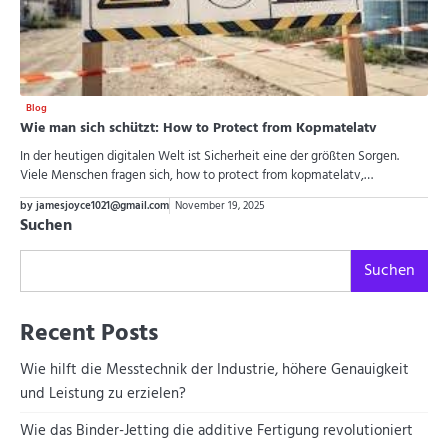
Blog
Wie man sich schützt: How to Protect from Kopmatelatv
In der heutigen digitalen Welt ist Sicherheit eine der größten Sorgen.
Viele Menschen fragen sich, how to protect from kopmatelatv,…
by jamesjoyce1021@gmail.com
November 19, 2025
Suchen
Suchen
Recent Posts
Wie hilft die Messtechnik der Industrie, höhere Genauigkeit
und Leistung zu erzielen?
Wie das Binder-Jetting die additive Fertigung revolutioniert