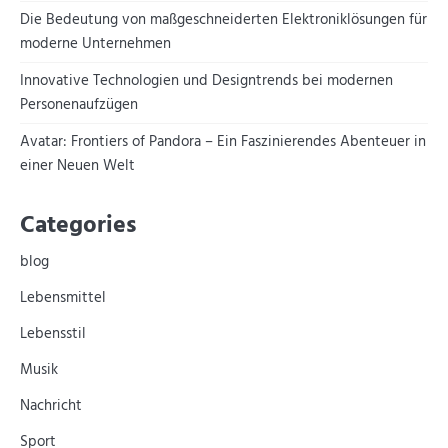
Die Bedeutung von maßgeschneiderten Elektroniklösungen für
moderne Unternehmen
Innovative Technologien und Designtrends bei modernen
Personenaufzügen
Avatar: Frontiers of Pandora – Ein Faszinierendes Abenteuer in
einer Neuen Welt
Categories
blog
Lebensmittel
Lebensstil
Musik
Nachricht
Sport