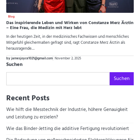
Blog
Das inspirierende Leben und Wirken von Constanze Merz Ärztin
– Eine Frau, die Medizin mit Herz lebt
In der heutigen Zeit, in der medizinisches Fachwissen und menschliches
Mitgefühl gleichermaßen gefragt sind, ragt Constanze Merz Ärztin als
herausragende…
by jamesjoyce1021@gmail.com
November 2, 2025
Suchen
Suchen
Recent Posts
Wie hilft die Messtechnik der Industrie, höhere Genauigkeit
und Leistung zu erzielen?
Wie das Binder-Jetting die additive Fertigung revolutioniert