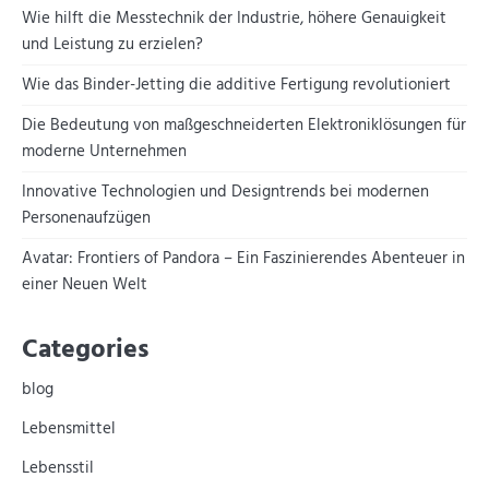
Wie hilft die Messtechnik der Industrie, höhere Genauigkeit
und Leistung zu erzielen?
Wie das Binder-Jetting die additive Fertigung revolutioniert
Die Bedeutung von maßgeschneiderten Elektroniklösungen für
moderne Unternehmen
Innovative Technologien und Designtrends bei modernen
Personenaufzügen
Avatar: Frontiers of Pandora – Ein Faszinierendes Abenteuer in
einer Neuen Welt
Categories
blog
Lebensmittel
Lebensstil